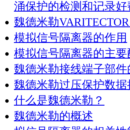
涌保护的检测和记录好
魏德米勒VARITECTOR
模拟信号隔离器的作用
模拟信号隔离器的主要
魏德米勒接线端子部件
魏德米勒过压保护数据
什么是魏德米勒？
魏德米勒的概述