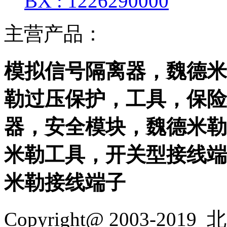
BX : 1226290000
主营产品：
模拟信号隔离器，魏德米
勒过压保护，工具，保险
器，安全模块，魏德米勒
米勒工具，开关型接线端
米勒接线端子
Copyright@ 2003-2019
北