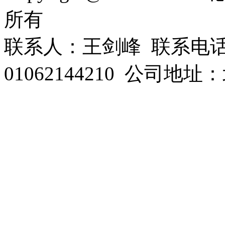
所有
联系人：王剑峰 联系电话：1
01062144210 公司