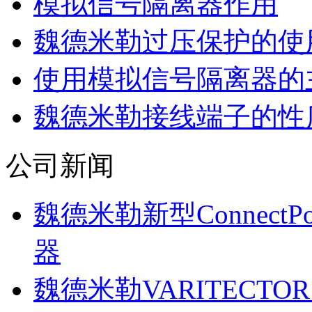
模拟信号隔离器作用
魏德米勒过压保护的使
使用模拟信号隔离器的
魏德米勒接线端子的性
公司新闻
魏德米勒新型Connect
器
魏德米勒VARITECTOR