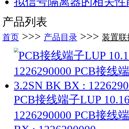
拟信号隔离器的相关性
产品列表
>>>
>>>
首页
产品目录
装置联接
PCB接线端子LUP 10.16/0
1226290000 PCB接线端子