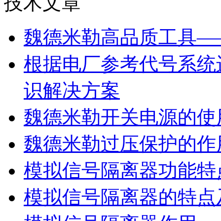
技术文章
魏德米勒高品质工具—
根据电厂参考代号系统
识解决方案
魏德米勒开关电源的使
魏德米勒过压保护的作
模拟信号隔离器功能特
模拟信号隔离器的特点