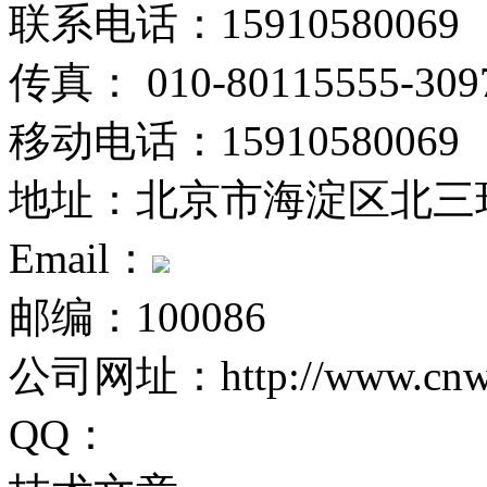
联系电话：15910580069
传真： 010-80115555-309
移动电话：15910580069
地址：北京市海淀区北三
Email：
邮编：100086
公司网址：http://www.cnwei
QQ：