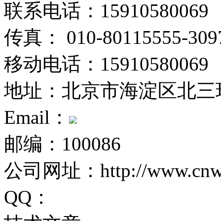
联系电话：15910580069
传真： 010-80115555-309
移动电话：15910580069
地址：北京市海淀区北三
Email：
邮编：100086
公司网址：http://www.cnwei
QQ：