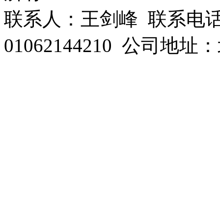
联系人：王剑峰 联系电话：1
01062144210 公司