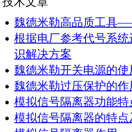
技术文章
魏德米勒高品质工具—
根据电厂参考代号系统
识解决方案
魏德米勒开关电源的使
魏德米勒过压保护的作
模拟信号隔离器功能特
模拟信号隔离器的特点