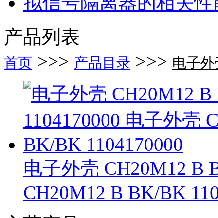
拟信号隔离器的相关性
产品列表
>>>
>>>
首页
产品目录
电子外壳
电子外壳 CH20M12 B B
CH20M12 B BK/BK 110