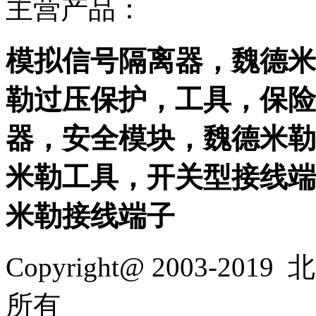
主营产品：
模拟信号隔离器，魏德米
勒过压保护，工具，保险
器，安全模块，魏德米勒
米勒工具，开关型接线端
米勒接线端子
Copyright@ 2003-2019
北
所有