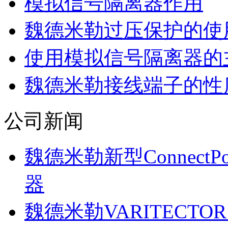
模拟信号隔离器作用
魏德米勒过压保护的使
使用模拟信号隔离器的
魏德米勒接线端子的性
公司新闻
魏德米勒新型Connect
器
魏德米勒VARITECTOR