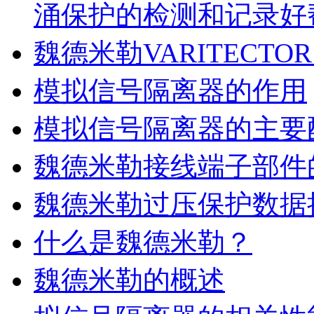
涌保护的检测和记录好
魏德米勒VARITECTOR
模拟信号隔离器的作用
模拟信号隔离器的主要
魏德米勒接线端子部件
魏德米勒过压保护数据
什么是魏德米勒？
魏德米勒的概述